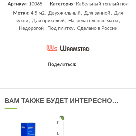
Артикул:
10065
Категория:
Кабельный теплый пол
Метки:
4.5 м2
,
Двухжильный
,
Для ванной
,
Для
кухни
,
Для прихожей
,
Нагревательные маты
,
Недорогой
,
Под плитку
,
Сделано в России
Поделиться:
ВАМ ТАКЖЕ БУДЕТ ИНТЕРЕСНО…