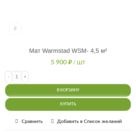
Нажмите, чтобы увеличить
Мат Warmstad WSM- 4,5 м²
5 900
₽
/ ШТ
В КОРЗИНУ
КУПИТЬ
Сравнить
Добавить в Список желаний