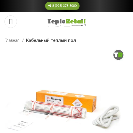
📲 8 (995) 378-5000
Главная
Кабельный теплый пол