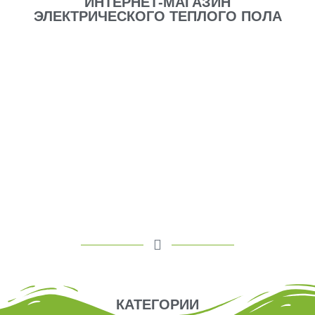
ИНТЕРНЕТ-МАГАЗИН
ЭЛЕКТРИЧЕСКОГО ТЕПЛОГО ПОЛА
КАТЕГОРИИ