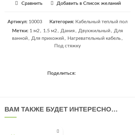
Сравнить
Добавить в Список желаний
Артикул:
10003
Категория:
Кабельный теплый пол
Метки:
1 м2
,
1.5 м2
,
Дания
,
Двухжильный
,
Для
ванной
,
Для прихожей
,
Нагревательный кабель
,
Под стяжку
Поделиться:
ВАМ ТАКЖЕ БУДЕТ ИНТЕРЕСНО…