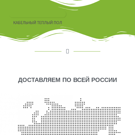
КАБЕЛЬНЫЙ ТЕПЛЫЙ ПОЛ
ДОСТАВЛЯЕМ ПО ВСЕЙ РОССИИ