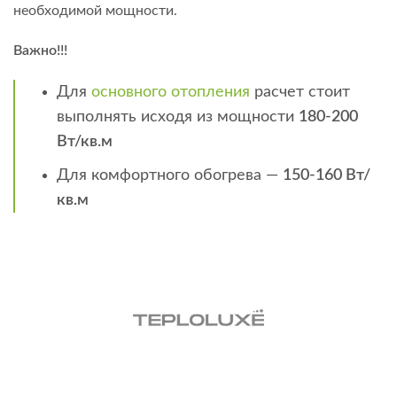
необходимой мощности.
Важно!!!
Для
основного отопления
расчет стоит
выполнять исходя из мощности
180-200
Вт/кв.м
Для комфортного обогрева —
150-160 Вт/
кв.м