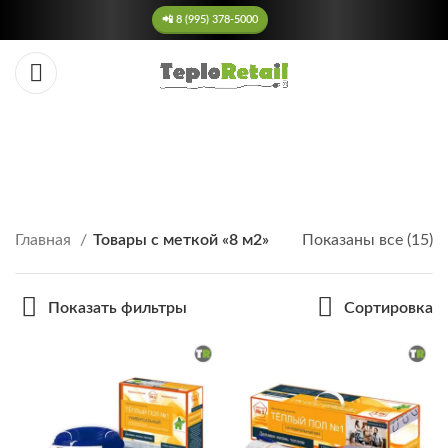
📲 8 (995) 378-5000
Теплый пол 8 м2
КАТЕГОРИИ
Главная
Товары с меткой «8 м2»
Показаны все (15)
Показать фильтры
Сортировка