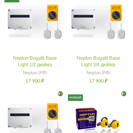
Neptun Bugatti Base
Neptun Bugatti Base
Light 1/2 дюйма
Light 3/4 дюйма
Neptun (РФ)
Neptun (РФ)
17 900
₽
17 900
₽
НОВЫЙ