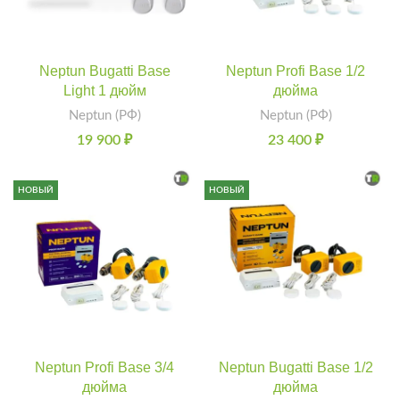
Neptun Bugatti Base
Neptun Profi Base 1/2
Light 1 дюйм
дюйма
Neptun (РФ)
Neptun (РФ)
19 900
₽
23 400
₽
НОВЫЙ
НОВЫЙ
Neptun Profi Base 3/4
Neptun Bugatti Base 1/2
дюйма
дюйма