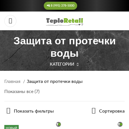
📲 8 (995) 378-5000
Защита от протечки
воды
КАТЕГОРИИ
Главная
Защита от протечки воды
Показаны все (7)
Показать фильтры
Сортировка
НОВЫЙ