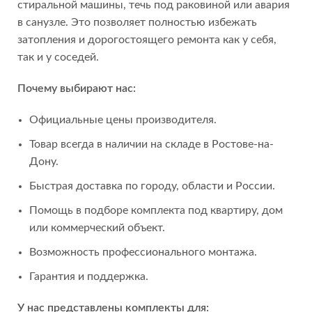
стиральной машины, течь под раковиной или авария
в санузле. Это позволяет полностью избежать
затопления и дорогостоящего ремонта как у себя,
так и у соседей.
Почему выбирают нас:
Официальные цены производителя.
Товар всегда в наличии на складе в Ростове-на-
Дону.
Быстрая доставка по городу, области и России.
Помощь в подборе комплекта под квартиру, дом
или коммерческий объект.
Возможность профессионального монтажа.
Гарантия и поддержка.
У нас представлены комплекты для: