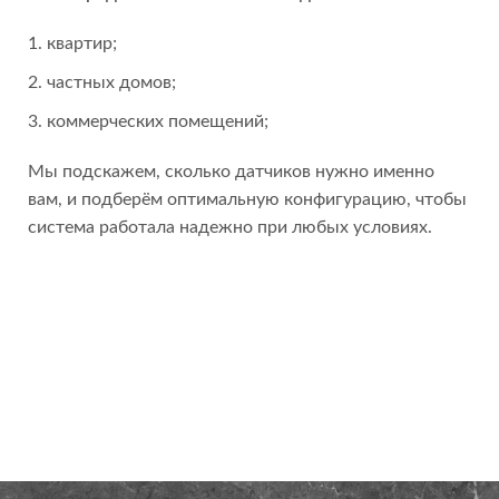
квартир;
частных домов;
коммерческих помещений;
Мы подскажем, сколько датчиков нужно именно
вам, и подберём оптимальную конфигурацию, чтобы
система работала надежно при любых условиях.