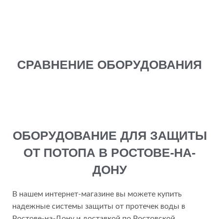
СРАВНЕНИЕ ОБОРУДОВАНИЯ
ОБОРУДОВАНИЕ ДЛЯ ЗАЩИТЫ
ОТ ПОТОПА В РОСТОВЕ-НА-
ДОНУ
В нашем интернет-магазине вы можете купить
надежные системы защиты от протечек воды в
Ростове-на-Дону и доставкой по Ростовской