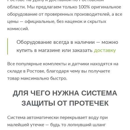
области. Мы предлагаем только 100% оригинальное
оборудование от проверенных производителей, а все
цены — официальные, без наценок и скрытых
комиссий.
Оборудование всегда в наличии — можно
купить в магазине или заказать
доставку
Все популярные комплекты и датчики находятся на
складе в Ростове, благодаря чему вы получаете
товар максимально быстро.
ДЛЯ ЧЕГО НУЖНА СИСТЕМА
ЗАЩИТЫ ОТ ПРОТЕЧЕК
Система автоматически перекрывает воду при
малейшей утечке — будь то лопнувший шланг