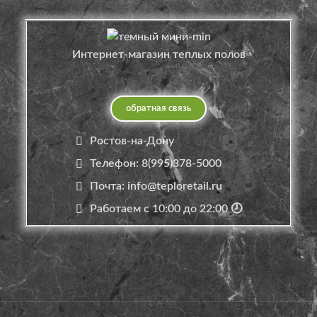
Интернет-магазин теплых полов
обратная связь
Ростов-на-Дону
Телефон: 8(995)378-5000
Почта: info@teploretail.ru
Работаем с 10:00 до 22:00 🕗