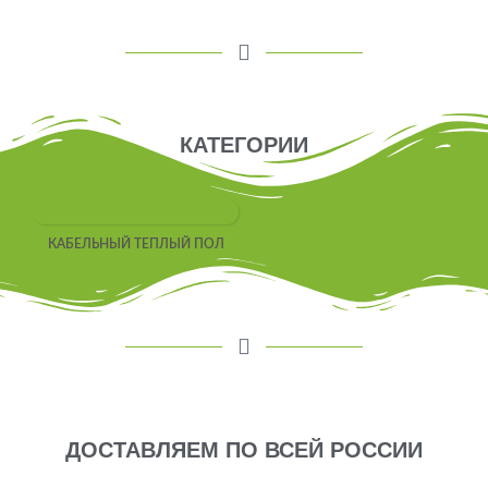
КАТЕГОРИИ
КАБЕЛЬНЫЙ ТЕПЛЫЙ ПОЛ
ДОСТАВЛЯЕМ ПО ВСЕЙ РОССИИ