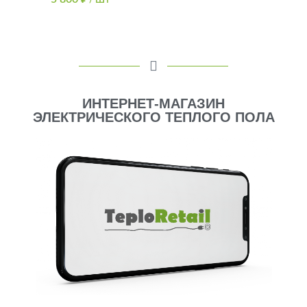
/ ШТ
ИНТЕРНЕТ-МАГАЗИН
ЭЛЕКТРИЧЕСКОГО ТЕПЛОГО ПОЛА