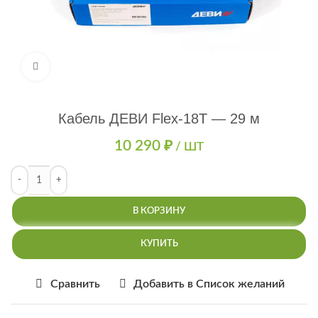
Нажмите, чтобы увеличить
Кабель ДЕВИ Flex-18T — 29 м
10 290
₽
/ ШТ
В КОРЗИНУ
КУПИТЬ
Сравнить
Добавить в Список желаний