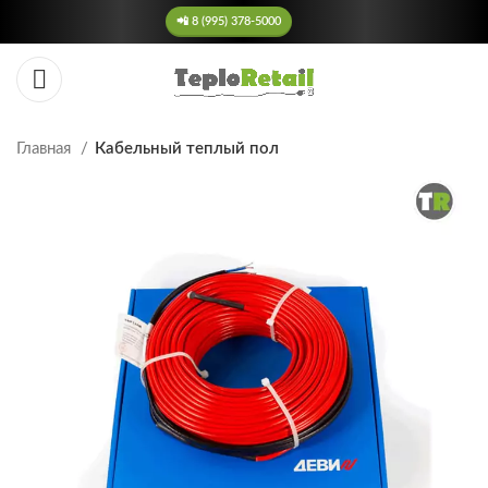
📲 8 (995) 378-5000
Главная
Кабельный теплый пол