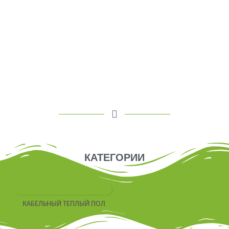
КАТЕГОРИИ
КАБЕЛЬНЫЙ ТЕПЛЫЙ ПОЛ