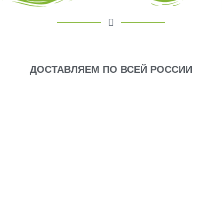
ДОСТАВЛЯЕМ ПО ВСЕЙ РОССИИ