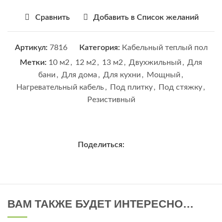
Сравнить
Добавить в Список желаний
Артикул:
7816
Категория:
Кабельный теплый пол
Метки:
10 м2
,
12 м2
,
13 м2
,
Двухжильный
,
Для
бани
,
Для дома
,
Для кухни
,
Мощный
,
Нагревательный кабель
,
Под плитку
,
Под стяжку
,
Резистивный
Поделиться:
ВАМ ТАКЖЕ БУДЕТ ИНТЕРЕСНО…