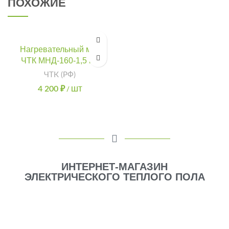
ПОХОЖИЕ
Нагревательный мат
ЧТК МНД-160-1,5 м2
ЧТК (РФ)
4 200
₽
/ ШТ
ИНТЕРНЕТ-МАГАЗИН
ЭЛЕКТРИЧЕСКОГО ТЕПЛОГО ПОЛА