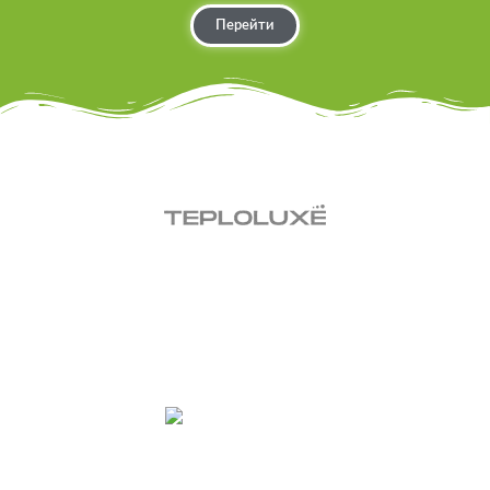
Перейти
Интернет-магазин теплых полов