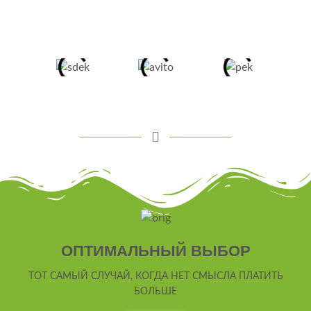
ОПТИМАЛЬНЫЙ ВЫБОР
ТОТ САМЫЙ СЛУЧАЙ, КОГДА НЕТ СМЫСЛА ПЛАТИТЬ
БОЛЬШЕ