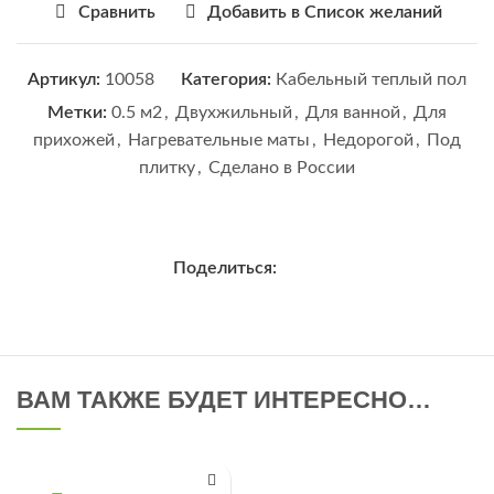
Сравнить
Добавить в Список желаний
Артикул:
10058
Категория:
Кабельный теплый пол
Метки:
0.5 м2
,
Двухжильный
,
Для ванной
,
Для
прихожей
,
Нагревательные маты
,
Недорогой
,
Под
плитку
,
Сделано в России
Поделиться:
ВАМ ТАКЖЕ БУДЕТ ИНТЕРЕСНО…