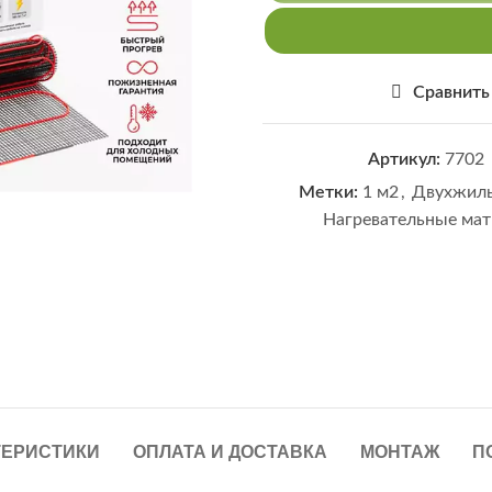
Сравнить
Артикул:
7702
ь
Метки:
1 м2
,
Двухжил
Нагревательные ма
ТЕРИСТИКИ
ОПЛАТА И ДОСТАВКА
МОНТАЖ
П