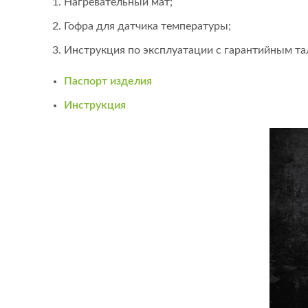
Нагревательный мат;
Гофра для датчика температуры;
Инструкция по эксплуатации с гарантийным т
Паспорт изделия
Инструкция