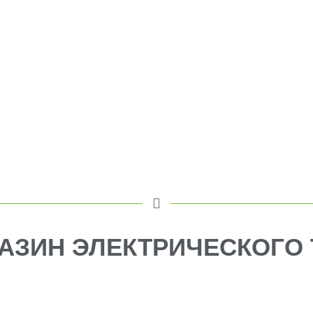
АЗИН ЭЛЕКТРИЧЕСКОГО