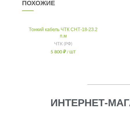
ПОХОЖИЕ
Тонкий кабель ЧТК СНТ-18-23.2
п.м
ЧТК (РФ)
5 800
₽
/ ШТ
ИНТЕРНЕТ-МАГ