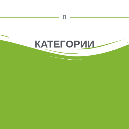
КАТЕГОРИИ