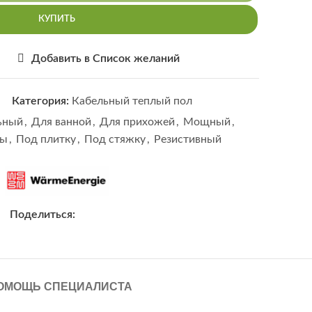
КУПИТЬ
Добавить в Список желаний
Категория:
Кабельный теплый пол
ьный
,
Для ванной
,
Для прихожей
,
Мощный
,
ты
,
Под плитку
,
Под стяжку
,
Резистивный
Поделиться:
ОМОЩЬ СПЕЦИАЛИСТА