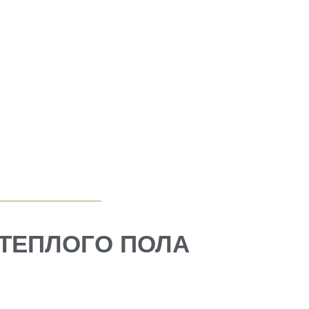
 ТЕПЛОГО ПОЛА