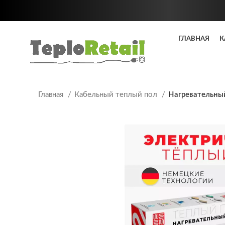
ГЛАВНАЯ
К
Главная
Кабельный теплый пол
Нагревательны