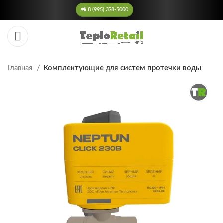
📲 8 (995) 378-5000
Главная
Комплектующие для систем протечки воды