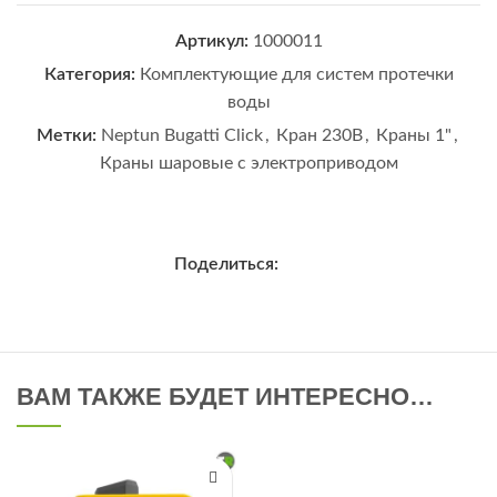
Артикул:
1000011
Категория:
Комплектующие для систем протечки
воды
Метки:
Neptun Bugatti Click
,
Кран 230В
,
Краны 1"
,
Краны шаровые с электроприводом
Поделиться:
ВАМ ТАКЖЕ БУДЕТ ИНТЕРЕСНО…