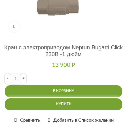
Нажмите, чтобы увеличить
Кран с электроприводом Neptun Bugatti Click
230В -1 дюйм
13 900
₽
В КОРЗИНУ
КУПИТЬ
Сравнить
Добавить в Список желаний