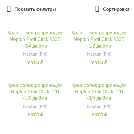
Показать фильтры
Сортировка
Кран с электроприводом
Кран с электроприводом
Neptun Profi Click 230В
Neptun Profi Click 230В
-3/4 дюйма
-1/2 дюйма
Neptun (РФ)
Neptun (РФ)
9 900
₽
9 900
₽
Кран с электроприводом
Кран с электроприводом
Neptun Profi Click 12В
Neptun Profi Click 12В
-1/2 дюйма
-3/4 дюйма
Neptun (РФ)
Neptun (РФ)
9 900
₽
9 900
₽