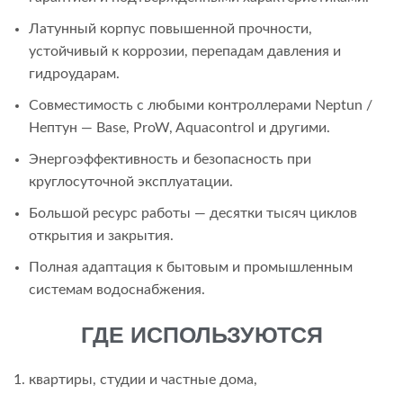
Латунный корпус повышенной прочности,
устойчивый к коррозии, перепадам давления и
гидроударам.
Совместимость с любыми контроллерами Neptun /
Нептун — Base, ProW, Aquacontrol и другими.
Энергоэффективность и безопасность при
круглосуточной эксплуатации.
Большой ресурс работы — десятки тысяч циклов
открытия и закрытия.
Полная адаптация к бытовым и промышленным
системам водоснабжения.
ГДЕ ИСПОЛЬЗУЮТСЯ
квартиры, студии и частные дома,