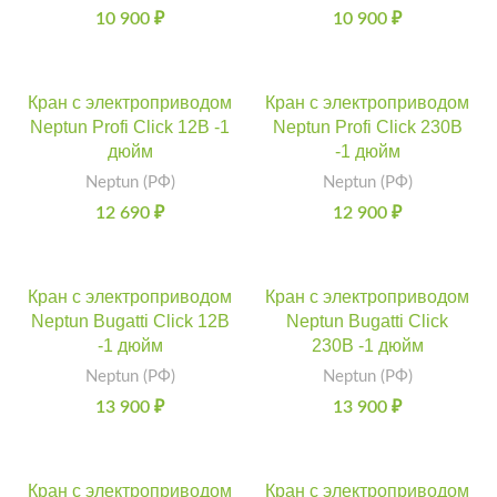
10 900
₽
10 900
₽
Кран с электроприводом
Кран с электроприводом
Neptun Profi Click 12В -1
Neptun Profi Click 230В
дюйм
-1 дюйм
Neptun (РФ)
Neptun (РФ)
12 690
₽
12 900
₽
Кран с электроприводом
Кран с электроприводом
Neptun Bugatti Click 12В
Neptun Bugatti Click
-1 дюйм
230В -1 дюйм
Neptun (РФ)
Neptun (РФ)
13 900
₽
13 900
₽
Кран с электроприводом
Кран с электроприводом