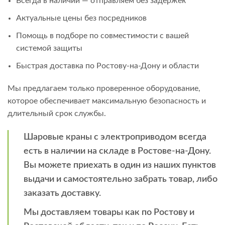
Всегда в наличии — отправляем без задержек
Актуальные цены без посредников
Помощь в подборе по совместимости с вашей
системой защиты
Быстрая доставка по Ростову-на-Дону и области
Мы предлагаем только проверенное оборудование,
которое обеспечивает максимальную безопасность и
длительный срок службы.
Шаровые краны с электроприводом всегда
есть в наличии на складе в Ростове-на-Дону.
Вы можете приехать в один из наших пунктов
выдачи и самостоятельно забрать товар, либо
заказать доставку.
Мы доставляем товары как по Ростову и