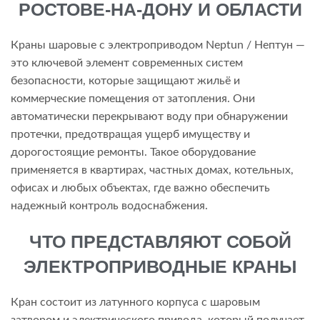
РОСТОВЕ-НА-ДОНУ И ОБЛАСТИ
Краны шаровые с электроприводом Neptun / Нептун —
это ключевой элемент современных систем
безопасности, которые защищают жильё и
коммерческие помещения от затопления. Они
автоматически перекрывают воду при обнаружении
протечки, предотвращая ущерб имуществу и
дорогостоящие ремонты. Такое оборудование
применяется в квартирах, частных домах, котельных,
офисах и любых объектах, где важно обеспечить
надежный контроль водоснабжения.
ЧТО ПРЕДСТАВЛЯЮТ СОБОЙ
ЭЛЕКТРОПРИВОДНЫЕ КРАНЫ
Кран состоит из латунного корпуса с шаровым