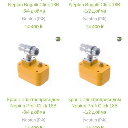
Neptun Bugatti Click 18В
Neptun Bugatti Click 18В
-3/4 дюйма
-1/2 дюйма
Neptun (РФ)
Neptun (РФ)
14 400
₽
14 400
₽
Кран с электроприводом
Кран с электроприводом
Neptun Profi Click 18В
Neptun Profi Click 18В
-3/4 дюйма
-1/2 дюйма
Neptun (РФ)
Neptun (РФ)