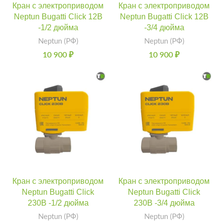
Кран с электроприводом
Кран с электроприводом
Neptun Bugatti Click 12В
Neptun Bugatti Click 12В
-1/2 дюйма
-3/4 дюйма
Neptun (РФ)
Neptun (РФ)
10 900
₽
10 900
₽
Кран с электроприводом
Кран с электроприводом
Neptun Bugatti Click
Neptun Bugatti Click
230В -1/2 дюйма
230В -3/4 дюйма
Neptun (РФ)
Neptun (РФ)