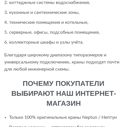
коттеджные системы водоснабжения,
кухонные и сантехнические зоны,
технические помещения и котельные,
серверные, офисы, подсобные помещения,
коллекторные шкафы и узлы учёта.
Благодаря широкому диапазону типоразмеров и
универсальному подключению, краны подходят почти
для любой инженерной схемы.
ПОЧЕМУ ПОКУПАТЕЛИ
ВЫБИРАЮТ НАШ ИНТЕРНЕТ-
МАГАЗИН
Только 100% оригинальные краны Neptun / Нептун